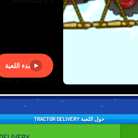
حول اللعبة TRACTOR DELIVERY
DELIVERY