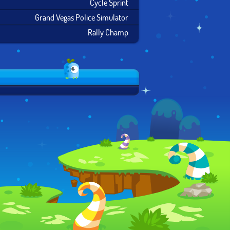
Cycle Sprint
Grand Vegas Police Simulator
Rally Champ