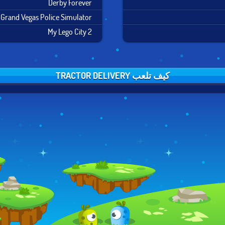
Derby Forever
Grand Vegas Police Simulator
My Lego City 2
كيف تلعب TRACTOR DELIVERY