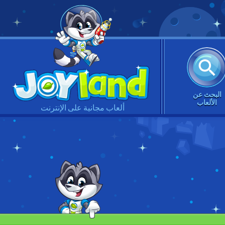
البحث عن
الألعاب
ألعاب مجانية على الإنترنت