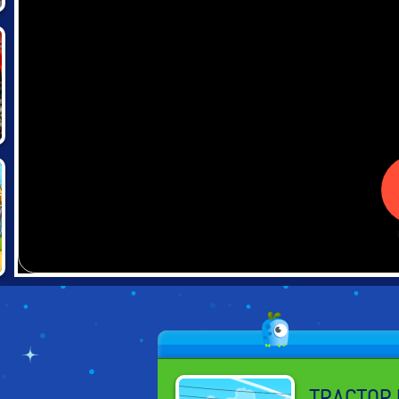
TRACTOR 