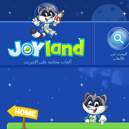
البحث عن
الألعاب
ألعاب مجانية على الإنترنت