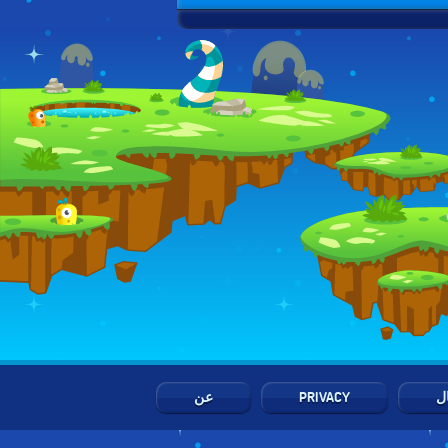
ال
PRIVACY
عن