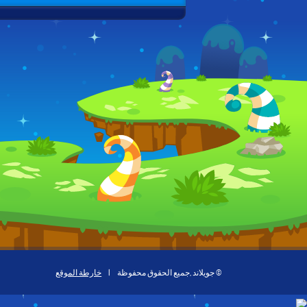
© جويلاند ,جميع الحقوق محفوظة
|
خارطة الموقع