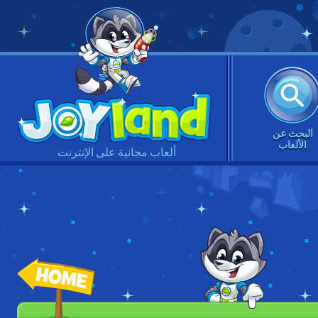
البحث عن
الألعاب
ألعاب مجانية على الإنترنت