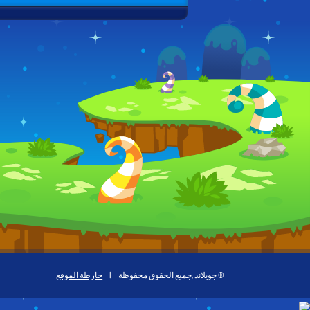
© جويلاند ,جميع الحقوق محفوظة
|
خارطة الموقع