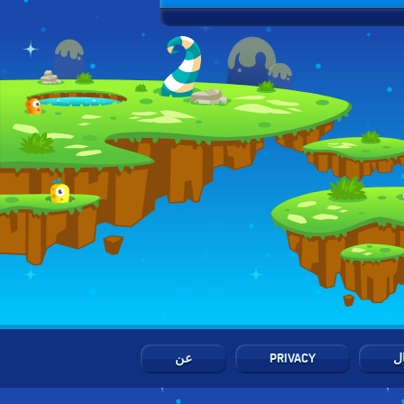
ال
PRIVACY
عن