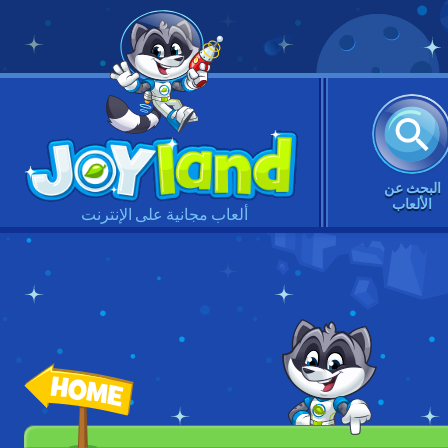
البحث عن
الألعاب
ألعاب مجانية على الإنترنت