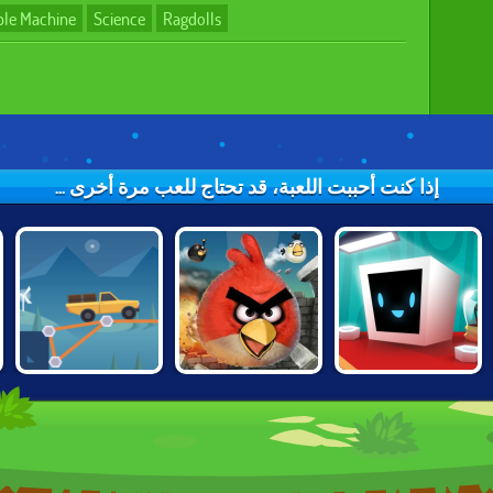
ble Machine
Science
Ragdolls
إذا كنت أحببت اللعبة، قد تحتاج للعب مرة أخرى ...
CONSTRUCT A
ANGRY BIRDS
HEART BOX
BRIDGE