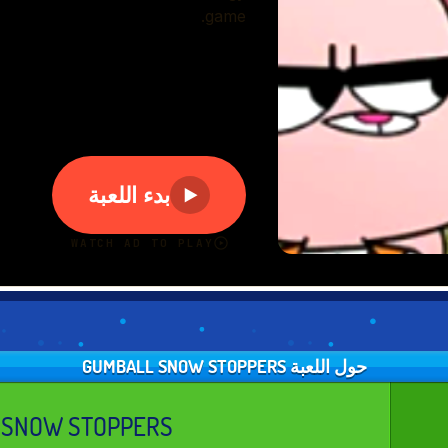
حول اللعبة GUMBALL SNOW STOPPERS
 SNOW STOPPERS