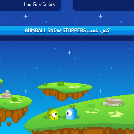
Uno: Four Colors
كيف تلعب GUMBALL SNOW STOPPERS