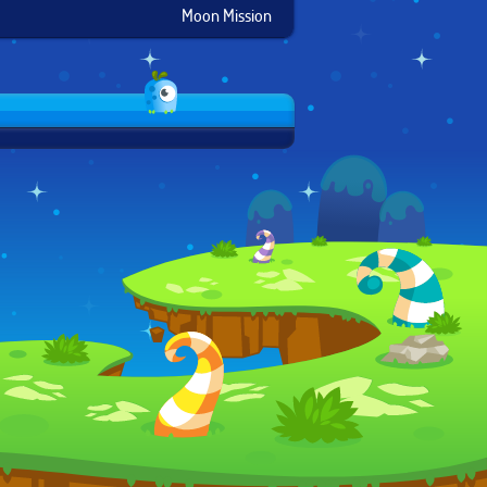
Moon Mission