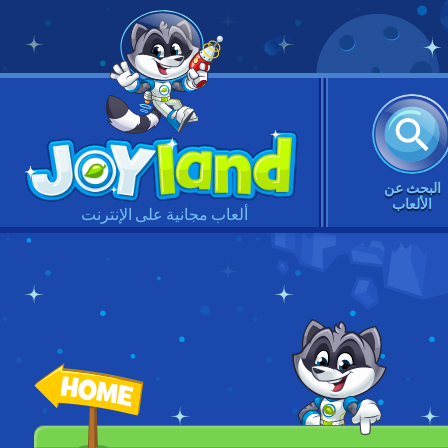
البحث عن
الألعاب
ألعاب مجانية على الإنترنت