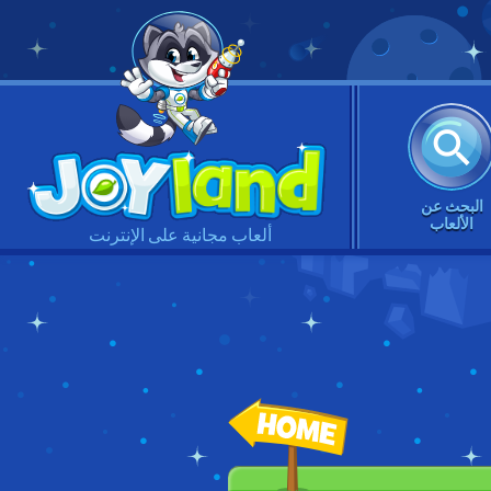
البحث عن
الألعاب
ألعاب مجانية على الإنترنت