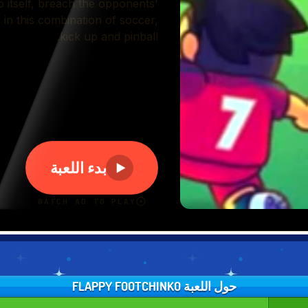
حول اللعبة FLAPPY FOOTCHINKO