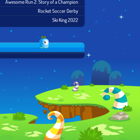
Awesome Run 2: Story of a Champion
Rocket Soccer Derby
Ski King 2022