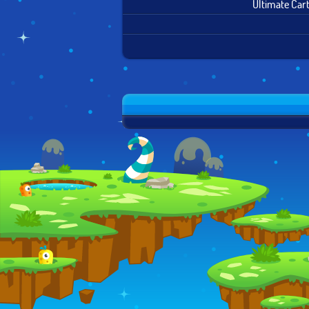
Ultimate Car